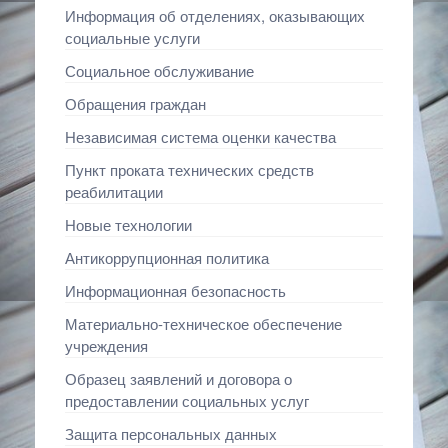
Информация об отделениях, оказывающих
социальные услуги
Социальное обслуживание
Обращения граждан
Независимая система оценки качества
Пункт проката технических средств
реабилитации
Новые технологии
Антикоррупционная политика
Информационная безопасность
Материально-техническое обеспечение
учреждения
Образец заявлений и договора о
предоставлении социальных услуг
Защита персональных данных