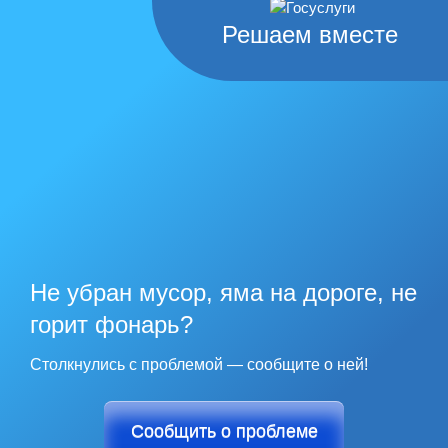
Решаем вместе
Не убран мусор, яма на дороге, не
горит фонарь?
Столкнулись с проблемой — сообщите о ней!
Сообщить о проблеме