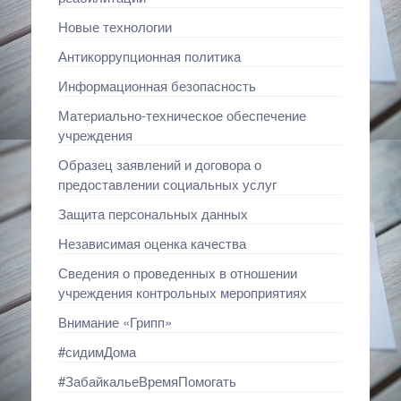
Новые технологии
Антикоррупционная политика
Информационная безопасность
Материально-техническое обеспечение
учреждения
Образец заявлений и договора о
предоставлении социальных услуг
Защита персональных данных
Независимая оценка качества
Сведения о проведенных в отношении
учреждения контрольных мероприятиях
Внимание «Грипп»
#сидимДома
#ЗабайкальеВремяПомогать