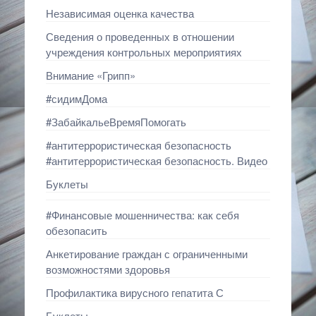
Независимая оценка качества
Сведения о проведенных в отношении
учреждения контрольных мероприятиях
Внимание «Грипп»
#сидимДома
#ЗабайкальеВремяПомогать
#антитеррористическая безопасность
#антитеррористическая безопасность. Видео
Буклеты
#Финансовые мошенничества: как себя
обезопасить
Анкетирование граждан с ограниченными
возможностями здоровья
Профилактика вирусного гепатита С
Буклеты