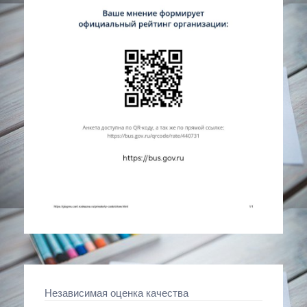
Независимая оценка качества