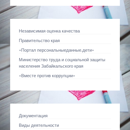
Независимая оценка качества
Правительство края
«Портал персональныеданные.дети»
Министерство труда и социальной защиты
населения Забайкальского края
«Вместе против коррупции»
Документация
Виды деятельности