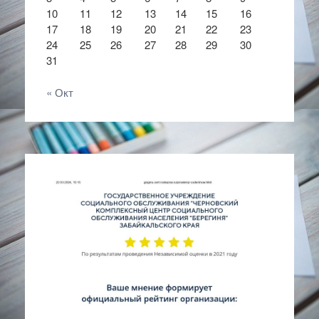
10
11
12
13
14
15
16
17
18
19
20
21
22
23
24
25
26
27
28
29
30
31
« Окт