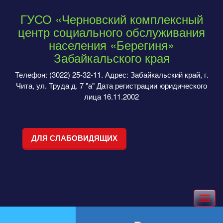
ГУСО «Черновский комплексный
центр социального обслуживания
населения «Берегиня»
Забайкальского края
Телефон: (3022) 25-32-11. Адрес: Забайкальский край, г.
Чита, ул. Труда д. 7 "а" Дата регистрации юридического
лица 16.11.2002
ДЛЯ СЛАБОВИДЯЩИХ
Toggle
navigation