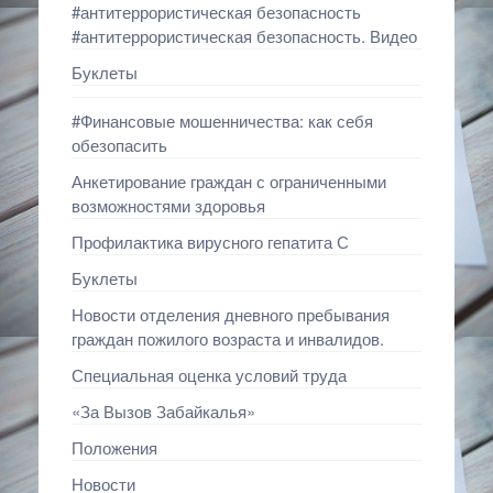
#антитеррористическая безопасность
#антитеррористическая безопасность. Видео
Буклеты
#Финансовые мошенничества: как себя
обезопасить
Анкетирование граждан с ограниченными
возможностями здоровья
Профилактика вирусного гепатита С
Буклеты
Новости отделения дневного пребывания
граждан пожилого возраста и инвалидов.
Специальная оценка условий труда
«За Вызов Забайкалья»
Положения
Новости