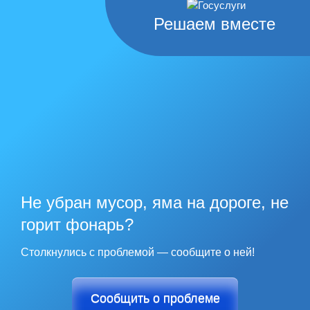
Решаем вместе
Не убран мусор, яма на дороге, не
горит фонарь?
Столкнулись с проблемой — сообщите о ней!
Сообщить о проблеме