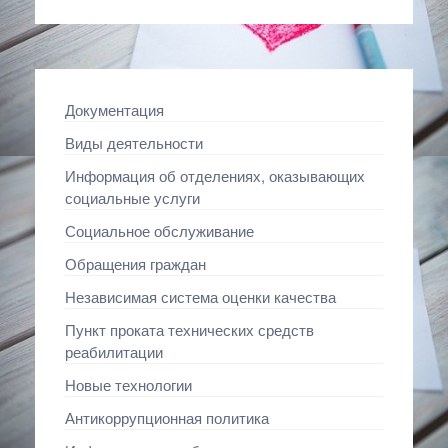
Документация
Виды деятельности
Информация об отделениях, оказывающих
социальные услуги
Социальное обслуживание
Обращения граждан
Независимая система оценки качества
Пункт проката технических средств
реабилитации
Новые технологии
Антикоррупционная политика