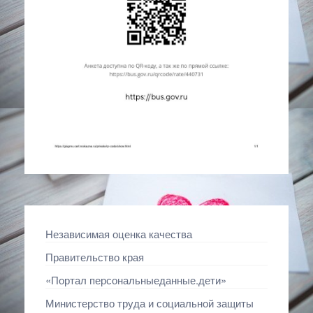
Независимая оценка качества
Правительство края
«Портал персональныеданные.дети»
Министерство труда и социальной защиты