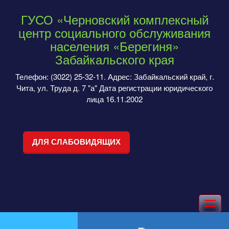
ГУСО «Черновский комплексный
центр социального обслуживания
населения «Берегиня»
Забайкальского края
Телефон: (3022) 25-32-11. Адрес: Забайкальский край, г.
Чита, ул. Труда д. 7 "а" Дата регистрации юридического
лица 16.11.2002
ДЛЯ СЛАБОВИДЯЩИХ
Toggle
navigation