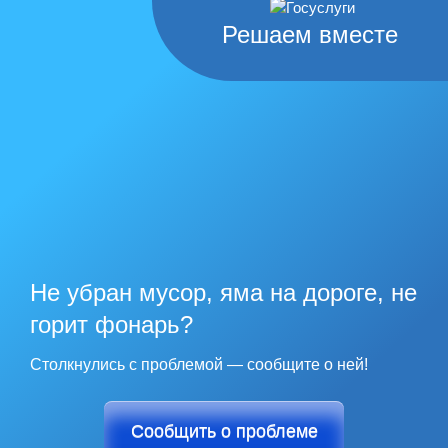
Решаем вместе
Не убран мусор, яма на дороге, не
горит фонарь?
Столкнулись с проблемой — сообщите о ней!
Сообщить о проблеме