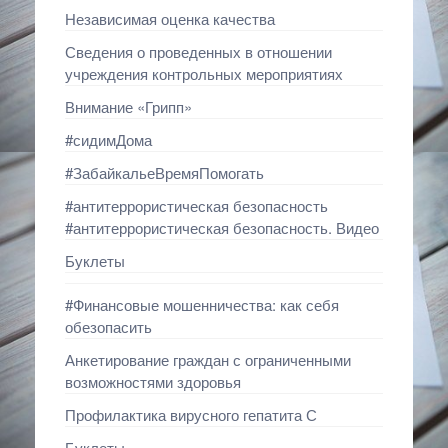
Независимая оценка качества
Сведения о проведенных в отношении
учреждения контрольных мероприятиях
Внимание «Грипп»
#сидимДома
#ЗабайкальеВремяПомогать
#антитеррористическая безопасность
#антитеррористическая безопасность. Видео
Буклеты
#Финансовые мошенничества: как себя
обезопасить
Анкетирование граждан с ограниченными
возможностями здоровья
Профилактика вирусного гепатита С
Буклеты