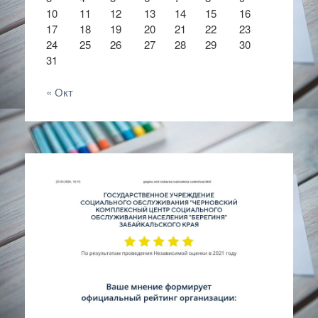
10
11
12
13
14
15
16
17
18
19
20
21
22
23
24
25
26
27
28
29
30
31
« Окт