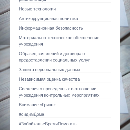
Новые технологии
Антикоррупционная политика
Информационная безопасность
Материально-техническое обеспечение
учреждения
Образец заявлений и договора о
предоставлении социальных услуг
Защита персональных данных
Независимая оценка качества
Сведения о проведенных в отношении
учреждения контрольных мероприятиях
Внимание «Грипп»
#сидимДома
#ЗабайкальеВремяПомогать