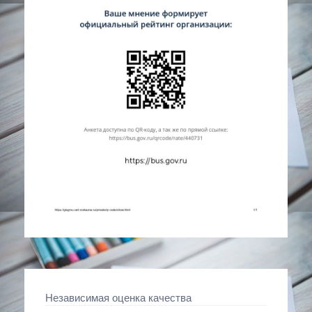
Независимая оценка качества