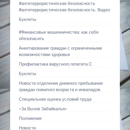
#антитеррористическая безопасность
#антитеррористическая безопасность. Видео
Буклеты
#Финансовые мошенничества: как себя
обезопасить
Анкетирование граждан с ограниченными
возможностями здоровья
Профилактика вирусного гепатита С
Буклеты
Новости отделения дневного пребывания
граждан пожилого возраста и инвалидов.
Специальная оценка условий труда
«За Вызов Забайкалья»
Положения
Новости