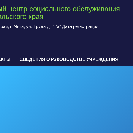
й центр социального обслуживания
льского края
ай, г. Чита, ул. Труда д. 7 "а" Дата регистрации
АКТЫ
СВЕДЕНИЯ О РУКОВОДСТВЕ УЧРЕЖДЕНИЯ