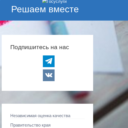
Решаем вместе
Подпишитесь на нас
telegram
vkontakte
Независимая оценка качества
Правительство края