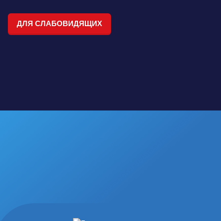
ДЛЯ СЛАБОВИДЯЩИХ