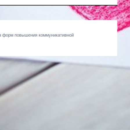
из форм повышения коммуникативной