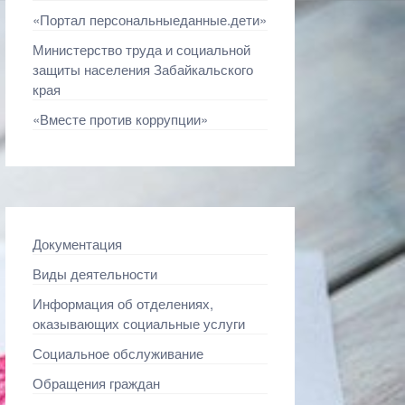
«Портал персональныеданные.дети»
Министерство труда и социальной
защиты населения Забайкальского
края
«Вместе против коррупции»
Документация
Виды деятельности
Информация об отделениях,
оказывающих социальные услуги
Социальное обслуживание
Обращения граждан