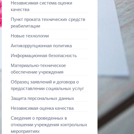
Независимая система оценки
качества
Пункт проката технических средств
реабилитации
Новые технологии
Антикоррупционная политика
Информационная безопасность
Материально-техническое
обеспечение учреждения
Образец заявлений и договора о
предоставлении социальных услуг
Защита персональных данных
Независимая оценка качества
Сведения о проведенных в
отношении учреждения контрольных
мероприятиях