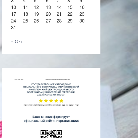
3
4
5
6
7
8
9
10
11
12
13
14
15
16
17
18
19
20
21
22
23
24
25
26
27
28
29
30
31
« Окт