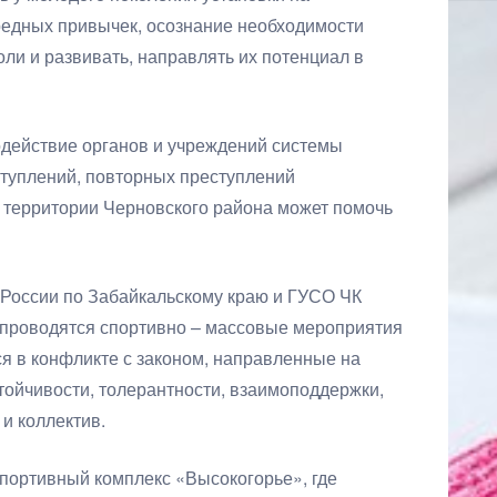
редных привычек, осознание необходимости
и и развивать, направлять их потенциал в
действие органов и учреждений системы
туплений, повторных преступлений
территории Черновского района может помочь
России по Забайкальскому краю и ГУСО ЧК
проводятся спортивно – массовые мероприятия
я в конфликте с законом, направленные на
тойчивости, толерантности, взаимоподдержки,
и коллектив.
 спортивный комплекс «Высокогорье», где