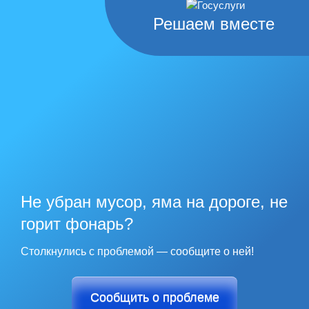
Решаем вместе
Не убран мусор, яма на дороге, не
горит фонарь?
Столкнулись с проблемой — сообщите о ней!
Сообщить о проблеме