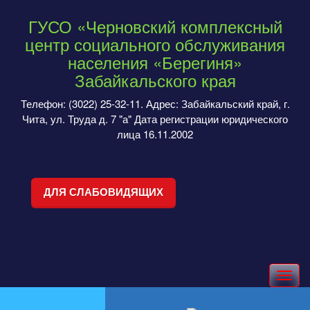
ГУСО «Черновский комплексный
центр социального обслуживания
населения «Берегиня»
Забайкальского края
Телефон: (3022) 25-32-11. Адрес: Забайкальский край, г.
Чита, ул. Труда д. 7 "а" Дата регистрации юридического
лица 16.11.2002
ДЛЯ СЛАБОВИДЯЩИХ
Toggle
navigation