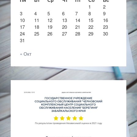
1
2
3
4
5
6
7
8
9
10
11
12
13
14
15
16
17
18
19
20
21
22
23
24
25
26
27
28
29
30
31
« Окт