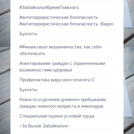
#ЗабайкальеВремяПомогать
#антитеррористическая безопасность
#антитеррористическая безопасность. Видео
Буклеты
#Финансовые мошенничества: как себя
обезопасить
Анкетирование граждан с ограниченными
возможностями здоровья
Профилактика вирусного гепатита С
Буклеты
Новости отделения дневного пребывания
граждан пожилого возраста и инвалидов.
Специальная оценка условий труда
«За Вызов Забайкалья»