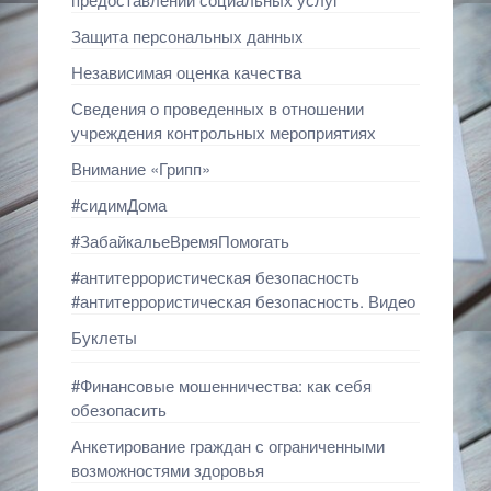
Защита персональных данных
Независимая оценка качества
Сведения о проведенных в отношении
учреждения контрольных мероприятиях
Внимание «Грипп»
#сидимДома
#ЗабайкальеВремяПомогать
#антитеррористическая безопасность
#антитеррористическая безопасность. Видео
Буклеты
#Финансовые мошенничества: как себя
обезопасить
Анкетирование граждан с ограниченными
возможностями здоровья