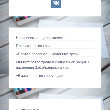
vkontakte
Независимая оценка качества
Правительство края
«Портал персональныеданные.дети»
Министерство труда и социальной защиты
населения Забайкальского края
«Вместе против коррупции»
Документация