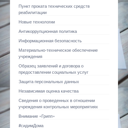
Пункт проката технических средств
реабилитации
Новые технологии
Антикоррупционная политика
Информационная безопасность
Материально-техническое обеспечение
учреждения
Образец заявлений и договора о
предоставлении социальных услуг
Защита персональных данных
Независимая оценка качества
Сведения о проведенных в отношении
учреждения контрольных мероприятиях
Внимание «Грипп»
#сидимДома