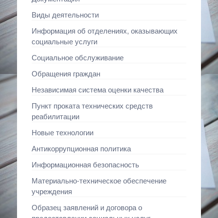
Виды деятельности
Информация об отделениях, оказывающих
социальные услуги
Социальное обслуживание
Обращения граждан
Независимая система оценки качества
Пункт проката технических средств
реабилитации
Новые технологии
Антикоррупционная политика
Информационная безопасность
Материально-техническое обеспечение
учреждения
Образец заявлений и договора о
предоставлении социальных услуг