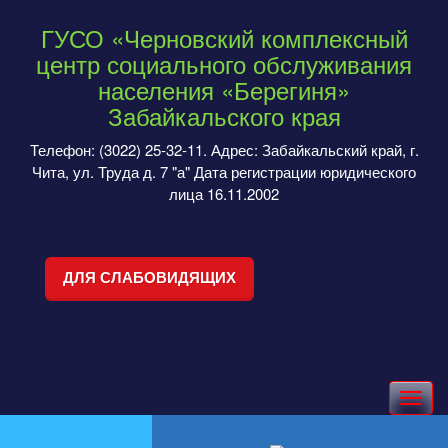
ГУСО «Черновский комплексный
центр социального обслуживания
населения «Берегиня»
Забайкальского края
Телефон: (3022) 25-32-11. Адрес: Забайкальский край, г.
Чита, ул. Труда д. 7 "а" Дата регистрации юридического
лица 16.11.2002
ДЛЯ СЛАБОВИДЯЩИХ
Toggle
navigation