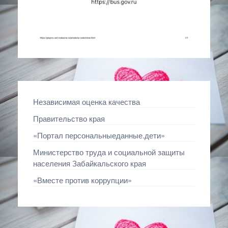
Независимая оценка качества
Правительство края
«Портал персональныеданные.дети»
Министерство труда и социальной защиты
населения Забайкальского края
«Вместе против коррупции»