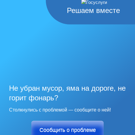
Решаем вместе
Не убран мусор, яма на дороге, не
горит фонарь?
Столкнулись с проблемой — сообщите о ней!
Сообщить о проблеме