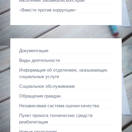
«Вместе против коррупции»
Документация
Виды деятельности
Информация об отделениях, оказывающих
социальные услуги
Социальное обслуживание
Обращения граждан
Независимая система оценки качества
Пункт проката технических средств
реабилитации
Новые технологии