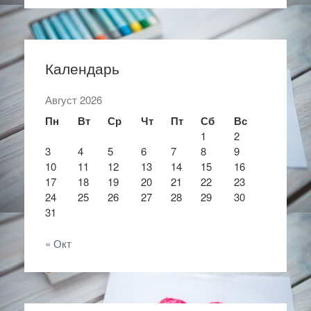
Календарь
Август 2026
Пн
Вт
Ср
Чт
Пт
Сб
Вс
1
2
3
4
5
6
7
8
9
10
11
12
13
14
15
16
17
18
19
20
21
22
23
24
25
26
27
28
29
30
31
« Окт