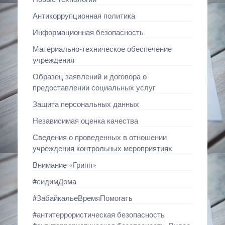
Антикоррупционная политика
Информационная безопасность
Материально-техническое обеспечение
учреждения
Образец заявлений и договора о
предоставлении социальных услуг
Защита персональных данных
Независимая оценка качества
Сведения о проведенных в отношении
учреждения контрольных мероприятиях
Внимание «Грипп»
#сидимДома
#ЗабайкальеВремяПомогать
#антитеррористическая безопасность