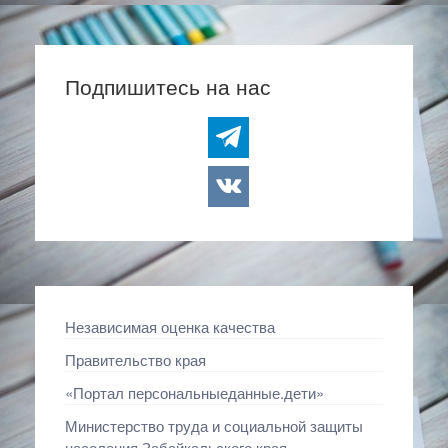
Подпишитесь на нас
telegram
vkontakte
Независимая оценка качества
Правительство края
«Портал персональныеданные.дети»
Министерство труда и социальной защиты
населения Забайкальского края