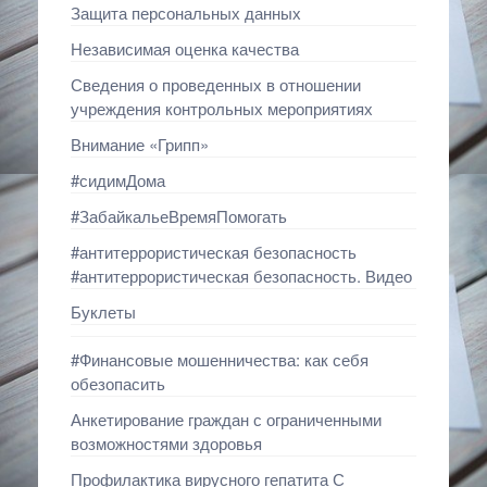
Защита персональных данных
Независимая оценка качества
Сведения о проведенных в отношении
учреждения контрольных мероприятиях
Внимание «Грипп»
#сидимДома
#ЗабайкальеВремяПомогать
#антитеррористическая безопасность
#антитеррористическая безопасность. Видео
Буклеты
#Финансовые мошенничества: как себя
обезопасить
Анкетирование граждан с ограниченными
возможностями здоровья
Профилактика вирусного гепатита С