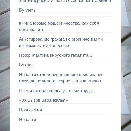
#антитеррористическая безопасность. Видео
Буклеты
#Финансовые мошенничества: как себя
обезопасить
Анкетирование граждан с ограниченными
возможностями здоровья
Профилактика вирусного гепатита С
Буклеты
Новости отделения дневного пребывания
граждан пожилого возраста и инвалидов.
Специальная оценка условий труда
«За Вызов Забайкалья»
Положения
Новости