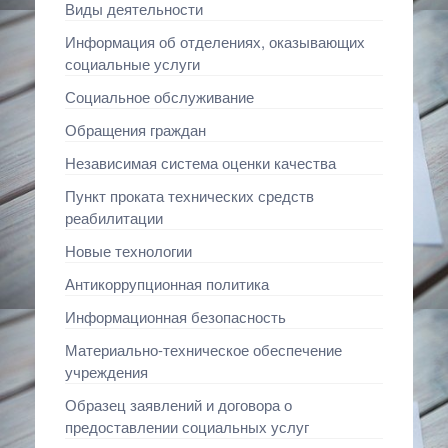
Виды деятельности
Информация об отделениях, оказывающих
социальные услуги
Социальное обслуживание
Обращения граждан
Независимая система оценки качества
Пункт проката технических средств
реабилитации
Новые технологии
Антикоррупционная политика
Информационная безопасность
Материально-техническое обеспечение
учреждения
Образец заявлений и договора о
предоставлении социальных услуг