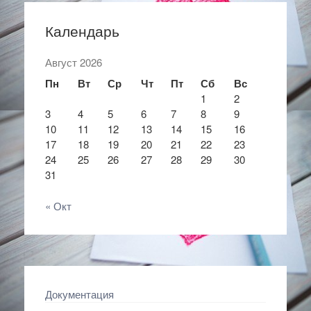
Календарь
Август 2026
Пн
Вт
Ср
Чт
Пт
Сб
Вс
1
2
3
4
5
6
7
8
9
10
11
12
13
14
15
16
17
18
19
20
21
22
23
24
25
26
27
28
29
30
31
« Окт
Документация